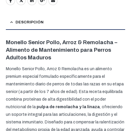
DESCRIPCIÓN
Monello Senior Pollo, Arroz & Remolacha –
Alimento de Mantenimiento para Perros
Adultos Maduros
Monello Senior Pollo, Arroz & Remolacha es un alimento
premium especial formulado específicamente para el
mantenimiento diario de perros de todas las razas en su etapa
senior (a partir de los 7 años de edad). Esta receta equilibrada
combina proteínas de alta digestibilidad con el poder
nutricional de la
pulpa de remolacha y la linaza
, ofreciendo
un soporte integral para las articulaciones, la digestión y el
sistema inmunitario. Diseñado para compensar la ralentización
del metabolismo propia de la edad avanzada, ayuda a controlar