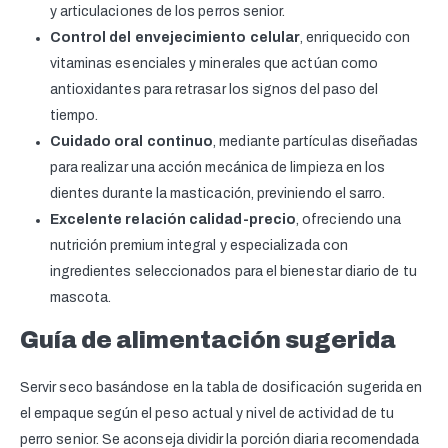
y articulaciones de los perros senior.
Control del envejecimiento celular
, enriquecido con
vitaminas esenciales y minerales que actúan como
antioxidantes para retrasar los signos del paso del
tiempo.
Cuidado oral continuo
, mediante partículas diseñadas
para realizar una acción mecánica de limpieza en los
dientes durante la masticación, previniendo el sarro.
Excelente relación calidad-precio
, ofreciendo una
nutrición premium integral y especializada con
ingredientes seleccionados para el bienestar diario de tu
mascota.
Guía de alimentación sugerida
Servir seco basándose en la tabla de dosificación sugerida en
el empaque según el peso actual y nivel de actividad de tu
perro senior. Se aconseja dividir la porción diaria recomendada