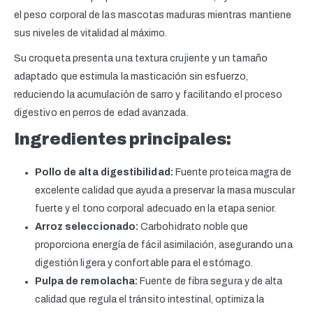
el peso corporal de las mascotas maduras mientras mantiene
sus niveles de vitalidad al máximo.
Su croqueta presenta una textura crujiente y un tamaño
adaptado que estimula la masticación sin esfuerzo,
reduciendo la acumulación de sarro y facilitando el proceso
digestivo en perros de edad avanzada.
Ingredientes principales:
Pollo de alta digestibilidad:
Fuente proteica magra de
excelente calidad que ayuda a preservar la masa muscular
fuerte y el tono corporal adecuado en la etapa senior.
Arroz seleccionado:
Carbohidrato noble que
proporciona energía de fácil asimilación, asegurando una
digestión ligera y confortable para el estómago.
Pulpa de remolacha:
Fuente de fibra segura y de alta
calidad que regula el tránsito intestinal, optimiza la