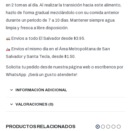
en 2 tomas al día. Al realizar la transición hacia este alimento,
hazlo de forma gradual mezclándolo con su comida anterior
durante un período de 7 a 10 días. Mantener siempre agua
limpia y fresca a libre disposición.
Envíos a todo El Salvador desde $3.95.
Envíos el mismo día en el Área Metropolitana de San
Salvador y Santa Tecla, desde $1.50.
Solicita tu pedido desde nuestra página web o escríbenos por
WhatsApp. ¡Será un gusto atenderte!
INFORMACIÓN ADICIONAL
VALORACIONES (0)
PRODUCTOS RELACIONADOS