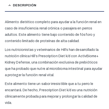
DESCRIPCIÓN
Alimento dietético completo para ayudar a la función renal en
caso de insuficiencia renal crónica o pasajera en perros
adultos. Este alimento tiene bajo contenido de fósforo y
contenido limitado de proteínas de alta calidad.
Los nutricionistas y veterinarios de Hill’s han desarrollado la
nutrición clínica Hill’s Prescription Diet k/d con ActivBiome+
Kidney Defense, una combinación exclusiva de prebióticos
que ha probado que nutre al microbioma intestinal para ayudar
a proteger la función renal vital.
Este alimento tiene un sabor irresistible que a tu perro le
encantará. De hecho, Prescription Diet k/d es una nutrición
clínicamente probada para mejorar y prolongar la calidad de
vida.