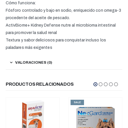
Cómo funciona:
Fósforo controlado y bajo en sodio, enriquecido con omega-3
procedente del aceite de pescado.
ActivBiome+ Kidney Defense nutre al microbioma intestinal
para promover la salud renal
Textura y sabor deliciosos para conquistar incluso los
paladares más exigentes
VALORACIONES (0)
PRODUCTOS RELACIONADOS
SALE