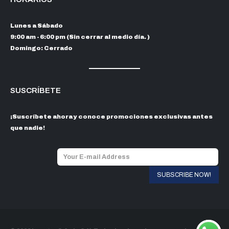
Lunes a Sábado
9:00 am - 6:00 pm (Sin cerrar al medio día. )
Domingo: Cerrado
SUSCRÍBETE
¡Suscríbete ahora y conoce promociones exclusivas antes
que nadie!