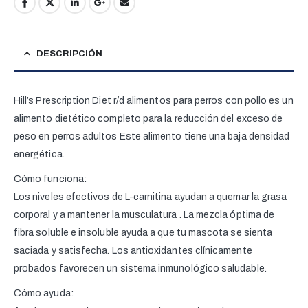
DESCRIPCIÓN
Hill’s Prescription Diet r/d alimentos para perros con pollo es un
alimento dietético completo para la reducción del exceso de
peso en perros adultos Este alimento tiene una baja densidad
energética.
Cómo funciona:
Los niveles efectivos de L-carnitina ayudan a quemar la grasa
corporal y a mantener la musculatura . La mezcla óptima de
fibra soluble e insoluble ayuda a que tu mascota se sienta
saciada y satisfecha. Los antioxidantes clínicamente
probados favorecen un sistema inmunológico saludable.
Cómo ayuda: