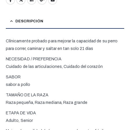
DESCRIPCIÓN
Clínicamente probado para mejorar la capacidad de su perro
para correr, caminar y saltar en tan solo 21 días
NECESIDAD / PREFERENCIA
Cuidado de las articulaciones, Cuidado del corazón
SABOR
sabor a pollo
TAMAÑO DE LA RAZA
Raza pequeña, Raza mediana, Raza grande
ETAPA DE VIDA
Adulto, Senior