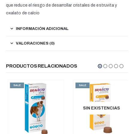
que reduce el riesgo de desarrollar cristales de estruvita y
oxalato de calcio
INFORMACIÓN ADICIONAL
VALORACIONES (0)
PRODUCTOS RELACIONADOS
SALE
SALE
SIN EXISTENCIAS