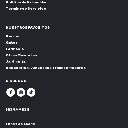
Politica de Privacidad
Terminos y Servicios
NUESTROS FAVORITOS
Perros
Gatos
Farmacia
Otras Mascotas
Jardinería
Accesorios, Juguetes y Transportadores
SIGUENOS
HORARIOS
Lunes a Sábado