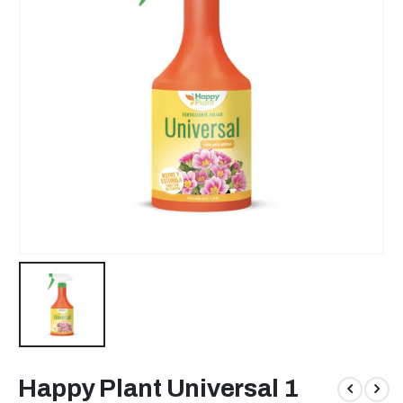
Happy Plant Universal 1