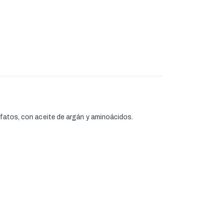
ulfatos, con aceite de argán y aminoácidos.