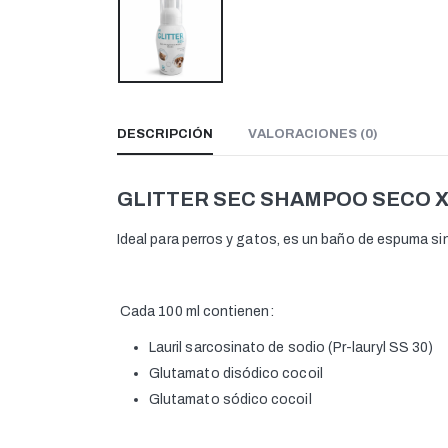
DESCRIPCIÓN
VALORACIONES (0)
GLITTER SEC SHAMPOO SECO X
Ideal para perros y gatos, es un baño de espuma sin
Cada 100 ml contienen:
Lauril sarcosinato de sodio (Pr-lauryl SS 30)
Glutamato disódico cocoil
Glutamato sódico cocoil