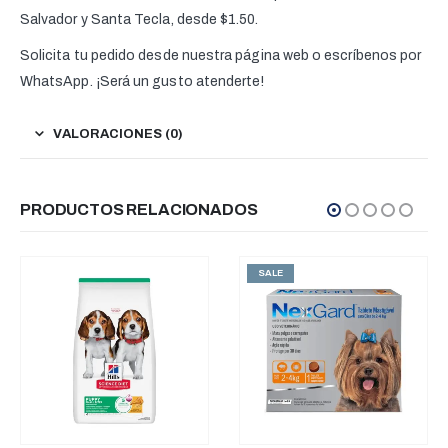
Salvador y Santa Tecla, desde $1.50.
Solicita tu pedido desde nuestra página web o escríbenos por
WhatsApp. ¡Será un gusto atenderte!
VALORACIONES (0)
PRODUCTOS RELACIONADOS
SALE