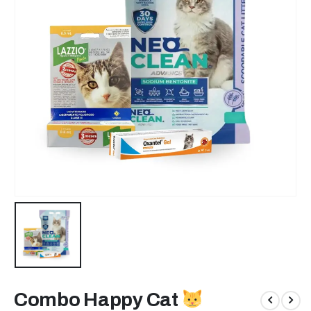
Combo Happy Cat