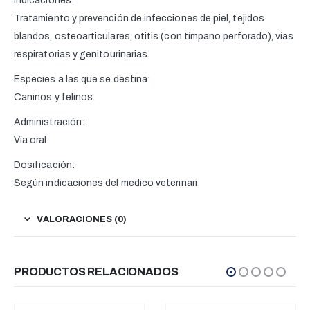
Indicaciones:
Tratamiento y prevención de infecciones de piel, tejidos
blandos, osteoarticulares, otitis (con tímpano perforado), vías
respiratorias y genitourinarias.
Especies a las que se destina:
Caninos y felinos.
Administración:
Vía oral.
Dosificación:
Según indicaciones del medico veterinari
VALORACIONES (0)
PRODUCTOS RELACIONADOS