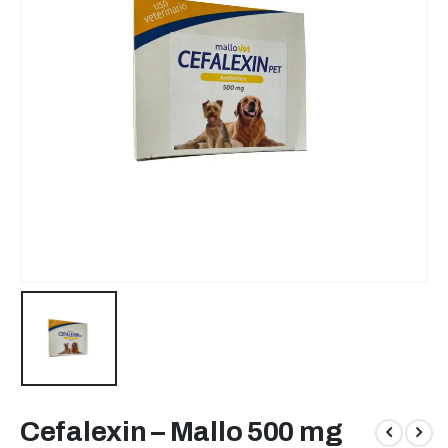
Cefalexin – Mallo 500 mg