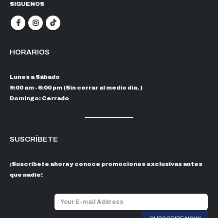
SIGUENOS
HORARIOS
Lunes a Sábado
9:00 am - 6:00 pm (Sin cerrar al medio día. )
Domingo: Cerrado
SUSCRÍBETE
¡Suscríbete ahora y conoce promociones exclusivas antes
que nadie!