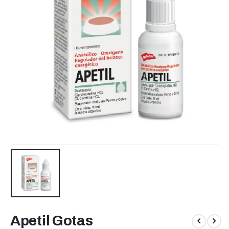
Apetil Gotas