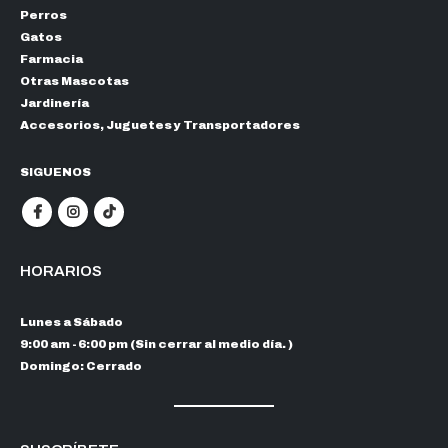
Perros
Gatos
Farmacia
Otras Mascotas
Jardinería
Accesorios, Juguetes y Transportadores
SIGUENOS
HORARIOS
Lunes a Sábado
9:00 am - 6:00 pm (Sin cerrar al medio día. )
Domingo: Cerrado