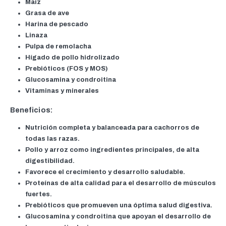
Maíz
Grasa de ave
Harina de pescado
Linaza
Pulpa de remolacha
Hígado de pollo hidrolizado
Prebióticos (FOS y MOS)
Glucosamina y condroitina
Vitaminas y minerales
Beneficios:
Nutrición completa y balanceada para cachorros de
todas las razas.
Pollo y arroz como ingredientes principales, de alta
digestibilidad.
Favorece el crecimiento y desarrollo saludable.
Proteínas de alta calidad para el desarrollo de músculos
fuertes.
Prebióticos que promueven una óptima salud digestiva.
Glucosamina y condroitina que apoyan el desarrollo de