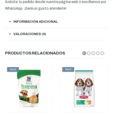
Solicita tu pedido desde nuestra página web o escríbenos por
WhatsApp. ¡Será un gusto atenderte!
INFORMACIÓN ADICIONAL
VALORACIONES (0)
PRODUCTOS RELACIONADOS
SALE
SALE