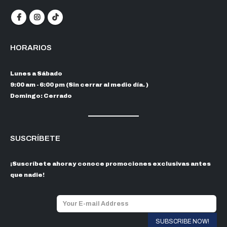
HORARIOS
Lunes a Sábado
9:00 am - 6:00 pm (Sin cerrar al medio día. )
Domingo: Cerrado
SUSCRÍBETE
¡Suscríbete ahora y conoce promociones exclusivas antes
que nadie!