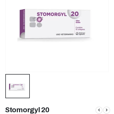
Stomorgyl 20