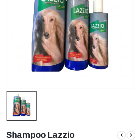
Shampoo Lazzio