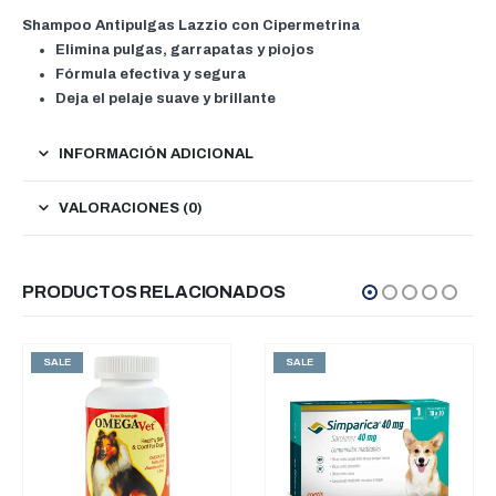
Shampoo Antipulgas Lazzio con Cipermetrina
Elimina pulgas, garrapatas y piojos
Fórmula efectiva y segura
Deja el pelaje suave y brillante
INFORMACIÓN ADICIONAL
VALORACIONES (0)
PRODUCTOS RELACIONADOS
SALE
SALE