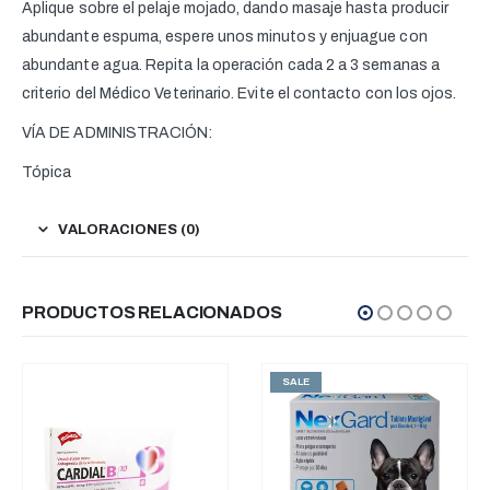
Aplique sobre el pelaje mojado, dando masaje hasta producir
abundante espuma, espere unos minutos y enjuague con
abundante agua. Repita la operación cada 2 a 3 semanas a
criterio del Médico Veterinario. Evite el contacto con los ojos.
VÍA DE ADMINISTRACIÓN:
Tópica
VALORACIONES (0)
PRODUCTOS RELACIONADOS
SALE