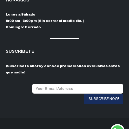
Lunes a Sábado
9:00 am - 6:00 pm (Sin cerrar al medio día. )
Domingo: Cerrado
SUSCRÍBETE
¡Suscríbete ahora y conoce promociones exclusivas antes
que nadie!