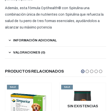
Además, esta fórmula Optihealth® con Spirulina una
combinación única de nutrientes con Spirulina que refuerza la
salud de tu perro de tres formas esenciales, ayudándolos a
alcanzar su máximo potencia
INFORMACIÓN ADICIONAL
VALORACIONES (0)
PRODUCTOS RELACIONADOS
SALE
SALE
SIN EXISTENCIAS