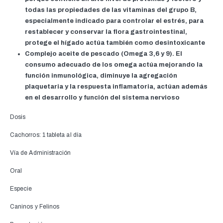
todas las propiedades de las vitaminas del grupo B,
especialmente indicado para controlar el estrés, para
restablecer y conservar la flora gastrointestinal,
protege el hígado actúa también como desintoxicante
Complejo aceite de pescado (Omega 3,6 y 9). El
consumo adecuado de los omega actúa mejorando la
función inmunológica, diminuye la agregación
plaquetaria y la respuesta inflamatoria, actúan además
en el desarrollo y función del sistema nervioso
Dosis
Cachorros: 1 tableta al día
Vía de Administración
Oral
Especie
Caninos y Felinos