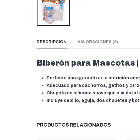
DESCRIPCIÓN
VALORACIONES (0)
Biberón para Mascotas |
Perfecta para garantizar la nutrición ad
Adecuado para cachorros, gatitos y otr
Chupete de silicona suave que simula la l
Incluye cepillo, aguja, dos chupetes y bot
PRODUCTOS RELACIONADOS