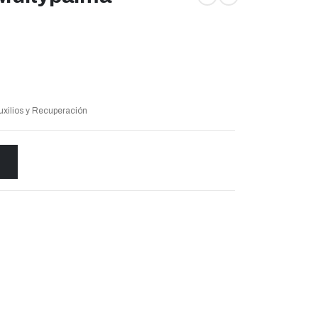
uxilios y Recuperación