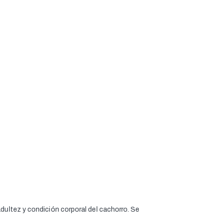
dultez y condición corporal del cachorro. Se