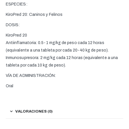
ESPECIES:
KiroPred 20: Caninos y Felinos
DOSIS:
KiroPred 20
Antiinflamatoria: 0.5-1 mg/kg de peso cada 12 horas
(equivalente a una tableta por cada 20-40 kg de peso).
Inmunosupresora: 2 mg/kg cada 12 horas (equivalente a una
tableta por cada 10 kg de peso).
VÍA DE ADMINISTRACIÓN:
Oral
VALORACIONES (0)