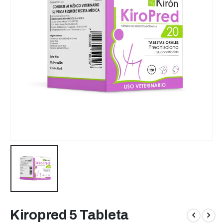
Kiropred 5 Tableta