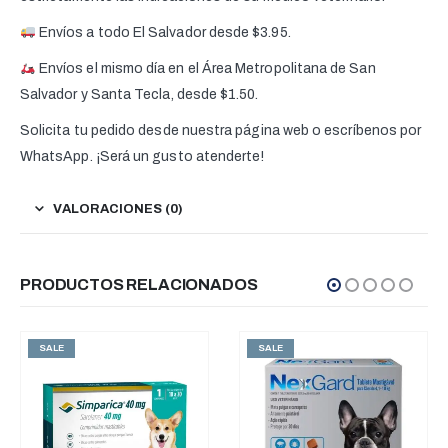
Envíos a todo El Salvador desde $3.95.
Envíos el mismo día en el Área Metropolitana de San
Salvador y Santa Tecla, desde $1.50.
Solicita tu pedido desde nuestra página web o escríbenos por
WhatsApp. ¡Será un gusto atenderte!
VALORACIONES (0)
PRODUCTOS RELACIONADOS
SALE
SALE