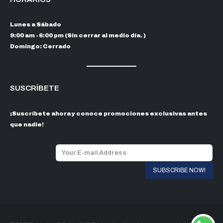
Lunes a Sábado
9:00 am - 6:00 pm (Sin cerrar al medio día. )
Domingo: Cerrado
SUSCRÍBETE
¡Suscríbete ahora y conoce promociones exclusivas antes
que nadie!