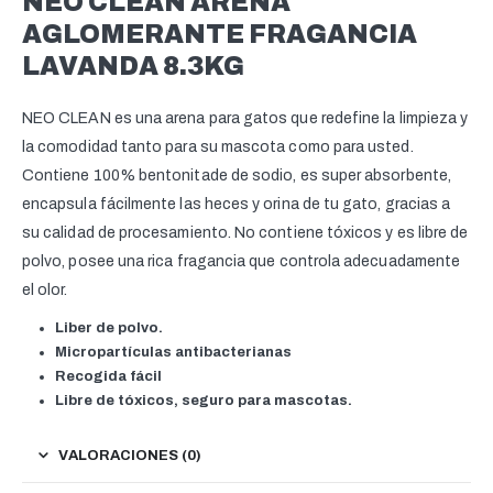
NEO CLEAN ARENA
AGLOMERANTE FRAGANCIA
LAVANDA 8.3KG
NEO CLEAN es una arena para gatos que redefine la limpieza y
la comodidad tanto para su mascota como para usted.
Contiene 100% bentonitade de sodio, es super absorbente,
encapsula fácilmente las heces y orina de tu gato, gracias a
su calidad de procesamiento. No contiene tóxicos y es libre de
polvo, posee una rica fragancia que controla adecuadamente
el olor.
Liber de polvo.
Micropartículas antibacterianas
Recogida fácil
Libre de tóxicos, seguro para mascotas.
VALORACIONES (0)