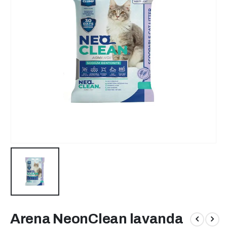
Arena NeonClean lavanda