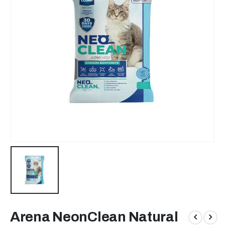
Arena NeonClean Natural