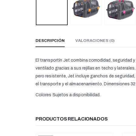
DESCRIPCIÓN
VALORACIONES (0)
El transportín Jet combina comodidad, seguridad y
ventilado gracias a sus rejillas en techo y lateral
pero resistente, Jet incluye ganchos de seguridad,
el transporte y el almacenamiento. Dimensiones 32
Colores Sujetos a disponibilidad.
PRODUCTOS RELACIONADOS