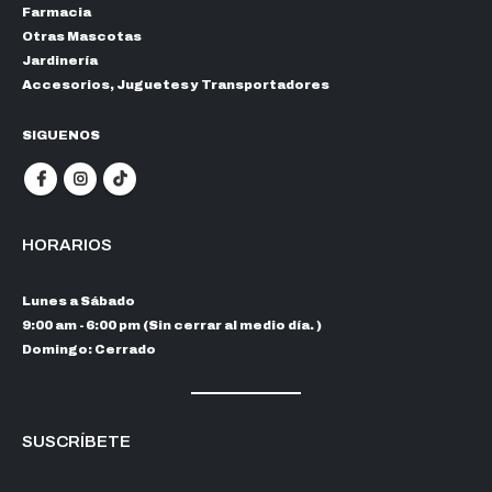
Farmacia
Otras Mascotas
Jardinería
Accesorios, Juguetes y Transportadores
SIGUENOS
HORARIOS
Lunes a Sábado
9:00 am - 6:00 pm (Sin cerrar al medio día. )
Domingo: Cerrado
SUSCRÍBETE