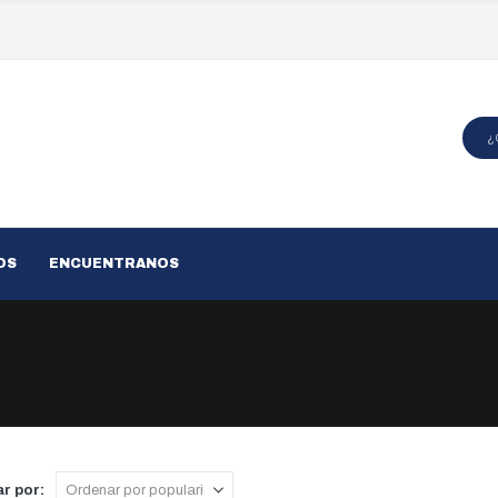
OS
ENCUENTRANOS
r por: