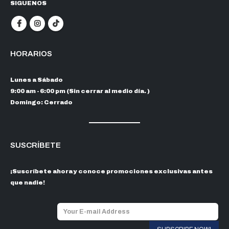
SIGUENOS
HORARIOS
Lunes a Sábado
9:00 am - 6:00 pm (Sin cerrar al medio día. )
Domingo: Cerrado
SUSCRÍBETE
¡Suscríbete ahora y conoce promociones exclusivas antes
que nadie!