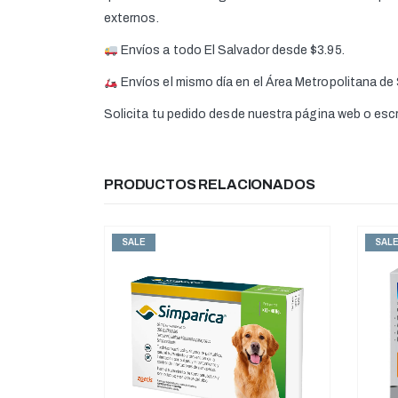
externos.
Envíos a todo El Salvador desde $3.95.
Envíos el mismo día en el Área Metropolitana de
Solicita tu pedido desde nuestra página web o es
PRODUCTOS RELACIONADOS
SALE
SAL