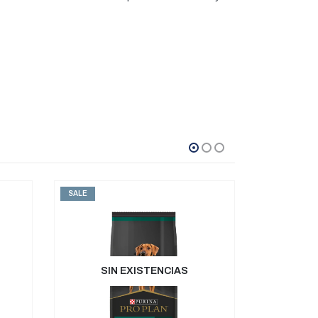
SALE
SALE