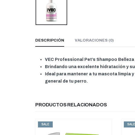
DESCRIPCIÓN
VALORACIONES (0)
VEC Professional Pet’s Shampoo Belleza es
Brindando una excelente hidratación y sua
Ideal para mantener a tu mascota limpia y
general de tu perro.
PRODUCTOS RELACIONADOS
SALE
SAL