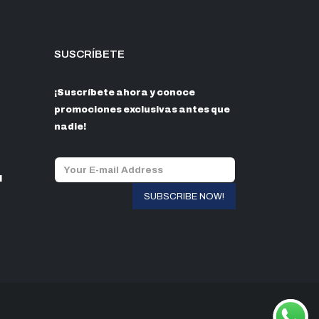
SUSCRÍBETE
¡Suscríbete ahora y conoce
promociones exclusivas antes que
nadie!
l