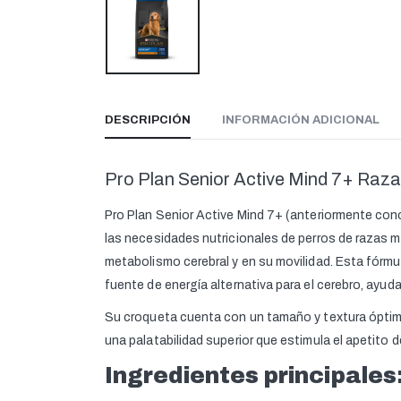
DESCRIPCIÓN
INFORMACIÓN ADICIONAL
Pro Plan Senior Active Mind 7+ Raz
Pro Plan Senior Active Mind 7+ (anteriormente con
las necesidades nutricionales de perros de razas m
metabolismo cerebral y en su movilidad. Esta fórm
fuente de energía alternativa para el cerebro, ayuda
Su croqueta cuenta con un tamaño y textura óptim
una palatabilidad superior que estimula el apetito 
Ingredientes principales