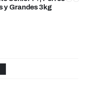
s y Grandes 3kg