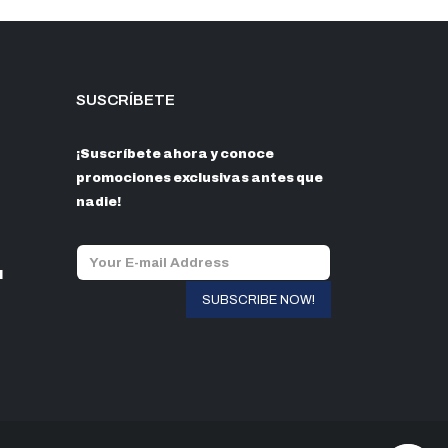
SUSCRÍBETE
¡Suscríbete ahora y conoce
promociones exclusivas antes que
nadie!
l