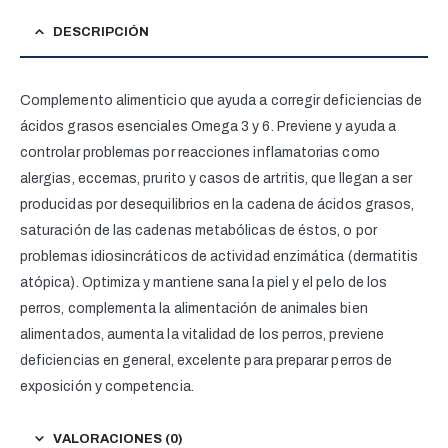
DESCRIPCIÓN
Complemento alimenticio que ayuda a corregir deficiencias de
ácidos grasos esenciales Omega 3 y 6. Previene y ayuda a
controlar problemas por reacciones inflamatorias como
alergias, eccemas, prurito y casos de artritis, que llegan a ser
producidas por desequilibrios en la cadena de ácidos grasos,
saturación de las cadenas metabólicas de éstos, o por
problemas idiosincráticos de actividad enzimática (dermatitis
atópica). Optimiza y mantiene sana la piel y el pelo de los
perros, complementa la alimentación de animales bien
alimentados, aumenta la vitalidad de los perros, previene
deficiencias en general, excelente para preparar perros de
exposición y competencia.
VALORACIONES (0)