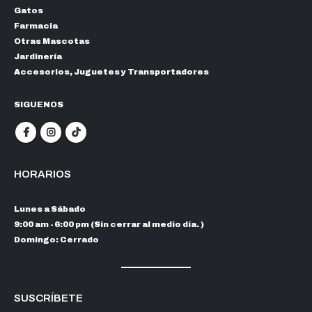
Gatos
Farmacia
Otras Mascotas
Jardinería
Accesorios, Juguetes y Transportadores
SIGUENOS
HORARIOS
Lunes a Sábado
9:00 am - 6:00 pm (Sin cerrar al medio día. )
Domingo: Cerrado
SUSCRÍBETE