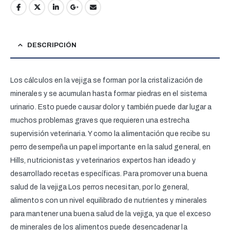
DESCRIPCIÓN
Los cálculos en la vejiga se forman por la cristalización de
minerales y se acumulan hasta formar piedras en el sistema
urinario. Esto puede causar dolor y también puede dar lugar a
muchos problemas graves que requieren una estrecha
supervisión veterinaria. Y como la alimentación que recibe su
perro desempeña un papel importante en la salud general, en
Hills, nutricionistas y veterinarios expertos han ideado y
desarrollado recetas específicas. Para promover una buena
salud de la vejiga Los perros necesitan, por lo general,
alimentos con un nivel equilibrado de nutrientes y minerales
para mantener una buena salud de la vejiga, ya que el exceso
de minerales de los alimentos puede desencadenar la