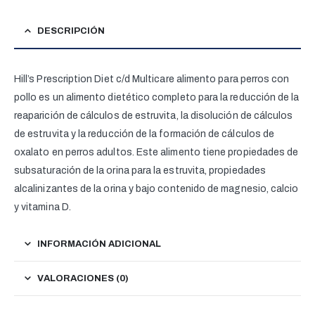
DESCRIPCIÓN
Hill’s Prescription Diet
c/d Multicare alimento para perros con
pollo es un alimento dietético completo para la reducción de la
reaparición de cálculos de estruvita, la disolución de cálculos
de estruvita y la reducción de la formación de cálculos de
oxalato en perros adultos. Este alimento tiene propiedades de
subsaturación de la orina para la estruvita, propiedades
alcalinizantes de la orina y bajo contenido de magnesio, calcio
y vitamina D.
INFORMACIÓN ADICIONAL
VALORACIONES (0)