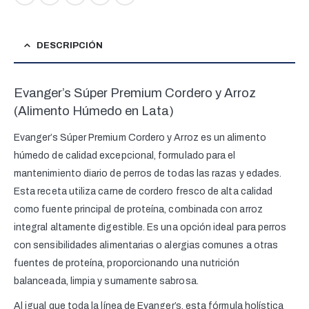
DESCRIPCIÓN
Evanger’s Súper Premium Cordero y Arroz
(Alimento Húmedo en Lata)
Evanger’s Súper Premium Cordero y Arroz es un alimento
húmedo de calidad excepcional, formulado para el
mantenimiento diario de perros de todas las razas y edades.
Esta receta utiliza carne de cordero fresco de alta calidad
como fuente principal de proteína, combinada con arroz
integral altamente digestible. Es una opción ideal para perros
con sensibilidades alimentarias o alergias comunes a otras
fuentes de proteína, proporcionando una nutrición
balanceada, limpia y sumamente sabrosa.
Al igual que toda la línea de Evanger’s, esta fórmula holística