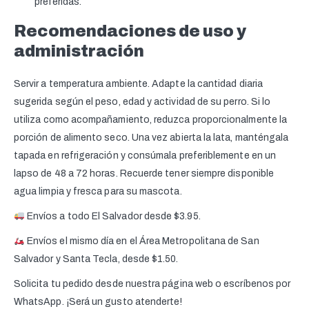
preferidas.
Recomendaciones de uso y
administración
Servir a temperatura ambiente. Adapte la cantidad diaria
sugerida según el peso, edad y actividad de su perro. Si lo
utiliza como acompañamiento, reduzca proporcionalmente la
porción de alimento seco. Una vez abierta la lata, manténgala
tapada en refrigeración y consúmala preferiblemente en un
lapso de 48 a 72 horas. Recuerde tener siempre disponible
agua limpia y fresca para su mascota.
Envíos a todo El Salvador desde $3.95.
Envíos el mismo día en el Área Metropolitana de San
Salvador y Santa Tecla, desde $1.50.
Solicita tu pedido desde nuestra página web o escríbenos por
WhatsApp. ¡Será un gusto atenderte!