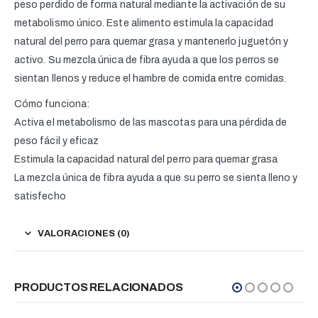
peso perdido de forma natural mediante la activación de su
metabolismo único. Este alimento estimula la capacidad
natural del perro para quemar grasa y mantenerlo juguetón y
activo. Su mezcla única de fibra ayuda a que los perros se
sientan llenos y reduce el hambre de comida entre comidas.
Cómo funciona:
Activa el metabolismo de las mascotas para una pérdida de
peso fácil y eficaz
Estimula la capacidad natural del perro para quemar grasa
La mezcla única de fibra ayuda a que su perro se sienta lleno y
satisfecho
VALORACIONES (0)
PRODUCTOS RELACIONADOS