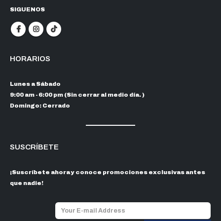
SIGUENOS
HORARIOS
Lunes a Sábado
9:00 am - 6:00 pm (Sin cerrar al medio día. )
Domingo: Cerrado
SUSCRÍBETE
¡Suscríbete ahora y conoce promociones exclusivas antes
que nadie!