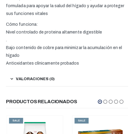
formulada para apoyar la salud del hígado y ayudar a proteger
sus funciones vitales
Cómo funciona:
Nivel controlado de proteina altamente digestible
.
Bajo contenido de cobre para minimizar la acumulación en el
hígado
Antioxidantes clínicamente probados
VALORACIONES (0)
PRODUCTOS RELACIONADOS
SALE
SALE