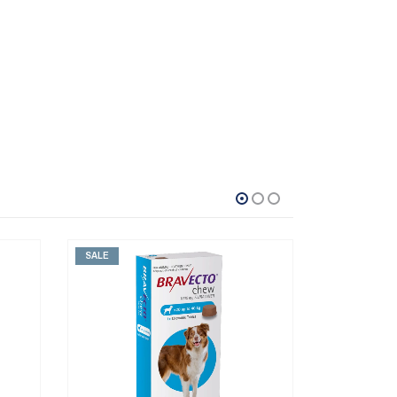
SALE
SALE