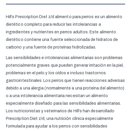
Hill’s Prescription Diet z/d alimento para perros es un alimento
dietético completo para reducir las intolerancias a
ingredientes y nutrientes en perros adultos. Este alimento
dietético contiene una fuente seleccionada de hidratos de
carbono y una fuente de proteínas hidrolizadas.
Las sensibilidades e intolerancias alimentarias son problemas
potencialmente graves que pueden generar irritación en la piel,
problemas en el pelo y los oídos e incluso trastornos
gastrointestinales. Los perros que tienen reacciones adversas
debido a una alergia (normalmente a una proteína del alimento)
o a una intolerancia alimentaria necesitan un alimento
especialmente diseñado para las sensibilidades alimentarias.
Los nutricionistas y veterinarios de Hill’s han desarrollado
Prescription Diet z/d, una nutrición clínica especialmente
formulada para ayudar a los perros con sensibilidades