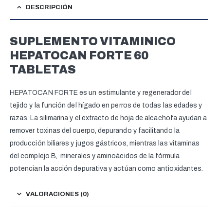
DESCRIPCIÓN
SUPLEMENTO VITAMINICO
HEPATOCAN FORTE 60
TABLETAS
HEPATOCAN FORTE es un estimulante y regenerador del
tejido y la función del hígado en perros de todas las edades y
razas. La silimarina y el extracto de hoja de alcachofa ayudan a
remover toxinas del cuerpo, depurando y facilitando la
producción biliares y jugos gástricos, mientras las vitaminas
del complejo B, minerales y aminoácidos de la fórmula
potencian la acción depurativa y actúan como antioxidantes.
VALORACIONES (0)