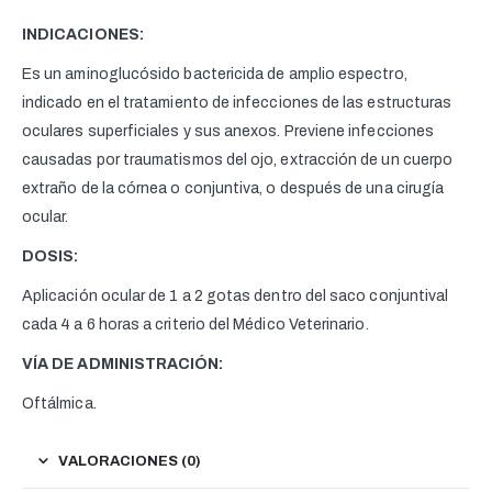
INDICACIONES:
Es un aminoglucósido bactericida de amplio espectro,
indicado en el tratamiento de infecciones de las estructuras
oculares superficiales y sus anexos. Previene infecciones
causadas por traumatismos del ojo, extracción de un cuerpo
extraño de la córnea o conjuntiva, o después de una cirugía
ocular.
DOSIS:
Aplicación ocular de 1 a 2 gotas dentro del saco conjuntival
cada 4 a 6 horas a criterio del Médico Veterinario.
VÍA DE ADMINISTRACIÓN:
Oftálmica.
VALORACIONES (0)