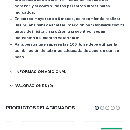
corazón y el control de los parásitos intestinales
indicados.
En perros mayores de 6 meses, se recomienda realizar
una prueba para descartar infección por
Dirofilaria immitis
antes de iniciar un programa preventivo, según
indicación del médico veterinario.
Para perros que superen las
100 lb
, se debe utilizar la
combinación de tabletas adecuada de acuerdo con su
peso.
INFORMACIÓN ADICIONAL
VALORACIONES (0)
PRODUCTOS RELACIONADOS