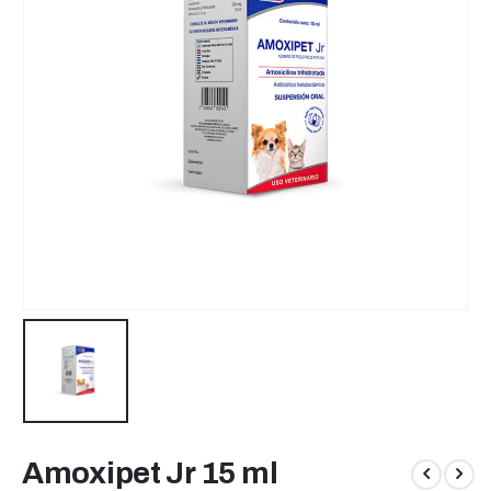
Amoxipet Jr 15 ml