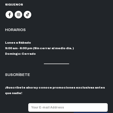
SIGUENOS
HORARIOS
Lunes a Sábado
9:00 am - 6:00 pm (Sin cerrar al medio día. )
Domingo: Cerrado
SUSCRÍBETE
¡Suscríbete ahora y conoce promociones exclusivas antes
que nadie!