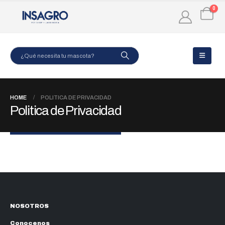
0
HOME
POLITICA DE PRIVACIDAD
Politica de Privacidad
NOSOTROS
Conocenos