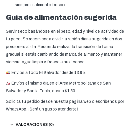
siempre el alimento fresco.
Guía de alimentación sugerida
Servir seco basándose en el peso, edad y nivel de actividad de
tu perro. Se recomienda dividir la ración diaria sugerida en dos
porciones al día. Recuerda realizar la transición de forma
gradual si estás cambiando de marca de alimento y mantener
siempre agua limpia y fresca a su alcance.
Envíos a todo El Salvador desde $3.95.
Envíos el mismo día en el Área Metropolitana de San
Salvador y Santa Tecla, desde $1.50.
Solicita tu pedido desde nuestra página web o escríbenos por
WhatsApp. ¡Será un gusto atenderte!
VALORACIONES (0)