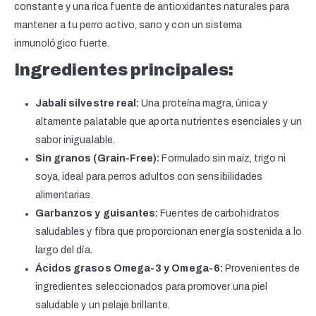
constante y una rica fuente de antioxidantes naturales para
mantener a tu perro activo, sano y con un sistema
inmunológico fuerte.
Ingredientes principales:
Jabalí silvestre real:
Una proteína magra, única y
altamente palatable que aporta nutrientes esenciales y un
sabor inigualable.
Sin granos (Grain-Free):
Formulado sin maíz, trigo ni
soya, ideal para perros adultos con sensibilidades
alimentarias.
Garbanzos y guisantes:
Fuentes de carbohidratos
saludables y fibra que proporcionan energía sostenida a lo
largo del día.
Ácidos grasos Omega-3 y Omega-6:
Provenientes de
ingredientes seleccionados para promover una piel
saludable y un pelaje brillante.