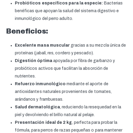
Probióticos específicos para la especie:
Bacterias
benéficas que apoyan la salud del sistema digestivo e
inmunológico del perro adulto.
Beneficios:
Excelente masa muscular
gracias a su mezcla única de
proteínas (jabalí, res, cordero y pescado).
Digestión óptima
apoyada por fibra de garbanzo y
probióticos activos que facilitan la absorción de
nutrientes.
Refuerzo inmunológico
mediante el aporte de
antioxidantes naturales provenientes de tomates,
arándanos y frambuesas.
Salud dermatológica
, reduciendo la resequedad en la
piel y devolviendo el brillo natural al pelaje.
Presentación ideal de 2 kg
, perfecta para probar la
fórmula, para perros de razas pequeñas o para mantener